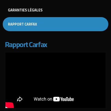
GARANTIES LÉGALES
RAPPORT CARFAX
Rapport Carfax