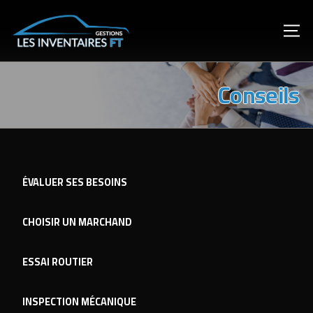
Conseils
ÉVALUER SES BESOINS
CHOISIR UN MARCHAND
ESSAI ROUTIER
INSPECTION MÉCANIQUE